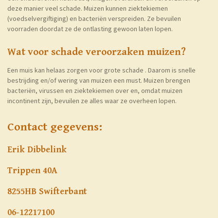
deze manier veel schade. Muizen kunnen ziektekiemen
(voedselvergiftiging) en bacteriën verspreiden. Ze bevuilen
voorraden doordat ze de ontlasting gewoon laten lopen.
Wat voor schade veroorzaken muizen?
Een muis kan helaas zorgen voor grote schade . Daarom is snelle
bestrijding en/of wering van muizen een must. Muizen brengen
bacteriën, virussen en ziektekiemen over en, omdat muizen
incontinent zijn, bevuilen ze alles waar ze overheen lopen.
Contact gegevens:
Erik Dibbelink
Trippen 40A
8255HB Swifterbant
06-12217100