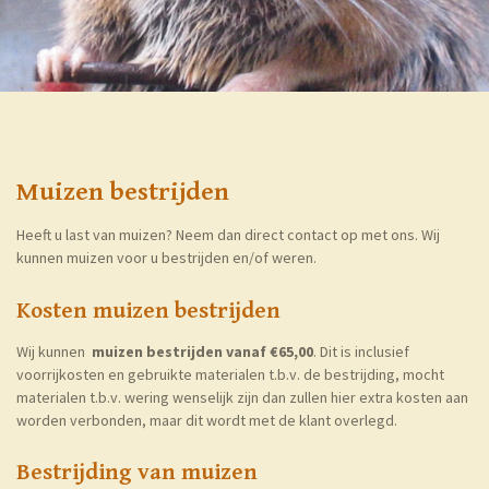
Muizen bestrijden
Heeft u last van muizen? Neem dan direct contact op met ons. Wij
kunnen muizen voor u bestrijden en/of weren.
Kosten muizen bestrijden
Wij kunnen
muizen bestrijden vanaf €65,00
. Dit is inclusief
voorrijkosten en gebruikte materialen t.b.v. de bestrijding, mocht
materialen t.b.v. wering wenselijk zijn dan zullen hier extra kosten aan
worden verbonden, maar dit wordt met de klant overlegd.
Bestrijding van muizen